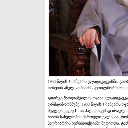
1933 წლის 4 იანვარს ვლადიკავკაზში, გი
იოსების ასულ კობაიძის კეთილმორწმუნე
გიორგი შიოლაშვილის ოჯახი ვლადიკავკა
ღრმადმორწმუნე. 1933 წლის 4 იანვარს ოჯა
მეფე ერეკლე II–ის პატივსაცემად ირაკლი
ნინოს სახელობის ქართული ეკლესია, რ
პატრიარქის იურისდიქციაში შედიოდა. ტაძ