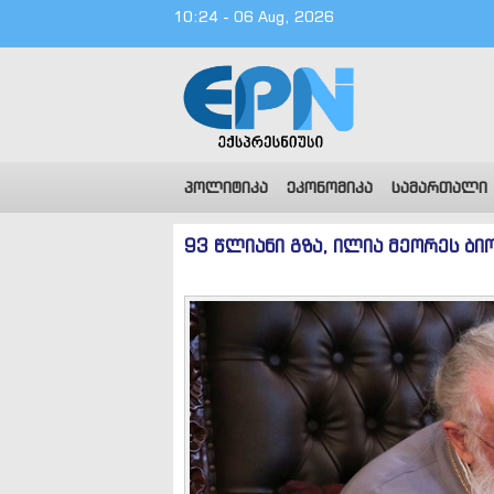
10:24 - 06 Aug, 2026
პოლიტიკა
ეკონომიკა
სამართალი
93 წლიანი გზა, ილია მეორეს ბი