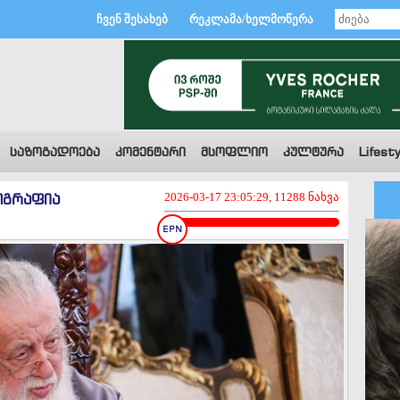
ჩვენ შესახებ
რეკლამა/ხელმოწერა
საზოგადოება
კომენტარი
მსოფლიო
კულტურა
Lifesty
ოგრაფია
2026-03-17 23:05:29, 11288 ნახვა