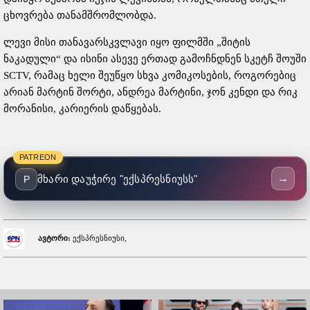
ცხოვრება თანამშრომლობდა.
ლევი მისი თანავარსკვლავი იყო ფილმში „შიტის
ნაკადული“ და ისინი ასევე ერთად გამოჩნდნენ სკეტჩ შოუში
SCTV, რამაც ხელი შეუწყო სხვა კომიკოსების, როგორებიც
არიან მარტინ შორტი, ანდრეა მარტინი, ჯონ კენდი და რიკ
მორანისი, კარიერის დაწყებას.
PATREON
→
მხარი დაუჭირე "ექსპრესნიუსს"
P
ავტორი:
ექსპრესნიუსი,