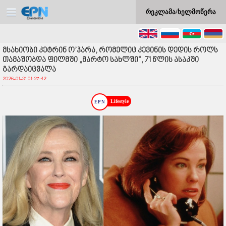
რეკლამა/ხელმოწერა
მსახიობი კეტრინ ო’ჰარა, რომელიც კევინის დედის როლს
თამაშობდა ფილმში „მარტო სახლში“, 71 წლის ასაკში
გარდაიცვალა
2026-01-31 01:27:42
Lifestyle