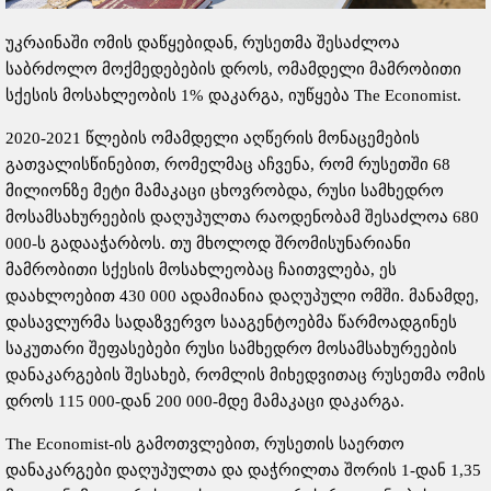
უკრაინაში ომის დაწყებიდან, რუსეთმა შესაძლოა
საბრძოლო მოქმედებების დროს, ომამდელი მამრობითი
სქესის მოსახლეობის 1% დაკარგა, იუწყება The Economist.
2020-2021 წლების ომამდელი აღწერის მონაცემების
გათვალისწინებით, რომელმაც აჩვენა, რომ რუსეთში 68
მილიონზე მეტი მამაკაცი ცხოვრობდა, რუსი სამხედრო
მოსამსახურეების დაღუპულთა რაოდენობამ შესაძლოა 680
000-ს გადააჭარბოს. თუ მხოლოდ შრომისუნარიანი
მამრობითი სქესის მოსახლეობაც ჩაითვლება, ეს
დაახლოებით 430 000 ადამიანია დაღუპული ომში. მანამდე,
დასავლურმა სადაზვერვო სააგენტოებმა წარმოადგინეს
საკუთარი შეფასებები რუსი სამხედრო მოსამსახურეების
დანაკარგების შესახებ, რომლის მიხედვითაც რუსეთმა ომის
დროს 115 000-დან 200 000-მდე მამაკაცი დაკარგა.
The Economist-ის გამოთვლებით, რუსეთის საერთო
დანაკარგები დაღუპულთა და დაჭრილთა შორის 1-დან 1,35