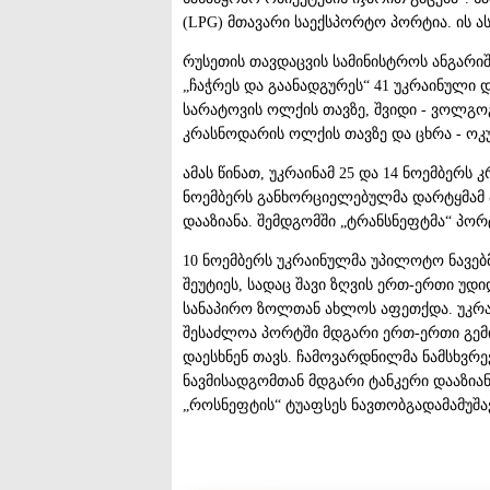
(LPG) მთავარი საექსპორტო პორტია. ის ას
რუსეთის თავდაცვის სამინისტროს ანგარიშ
„ჩაჭრეს და გაანადგურეს“ 41 უკრაინული დ
სარატოვის ოლქის თავზე, შვიდი - ვოლგო
კრასნოდარის ოლქის თავზე და ცხრა - ოკ
ამას წინათ, უკრაინამ 25 და 14 ნოემბერს
ნოემბერს განხორციელებულმა დარტყმამ 
დააზიანა. შემდგომში „ტრანსნეფტმა“ პორ
10 ნოემბერს უკრაინულმა უპილოტო ნავე
შეუტიეს, სადაც შავი ზღვის ერთ-ერთი უ
სანაპირო ზოლთან ახლოს აფეთქდა. უკრაი
შესაძლოა პორტში მდგარი ერთ-ერთი გემი 
დაესხნენ თავს. ჩამოვარდნილმა ნამსხვრ
ნავმისადგომთან მდგარი ტანკერი დააზიანა
„როსნეფტის“ ტუაფსეს ნავთობგადამამუშავ