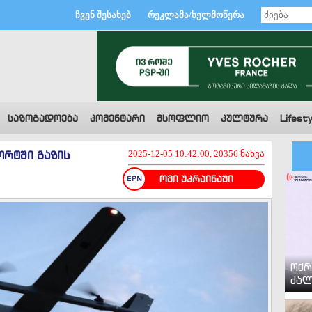
ჩვენ შესახებ
რეკლამა/ხელმოწერა
საზოგადოება
კომენტარი
მსოფლიო
კულტურა
Lifesty
ორტში გაზის
2025-12-05 10:42:00, 20356 ნახვა
ომი უკრაინაში
ოქრ
ძალ