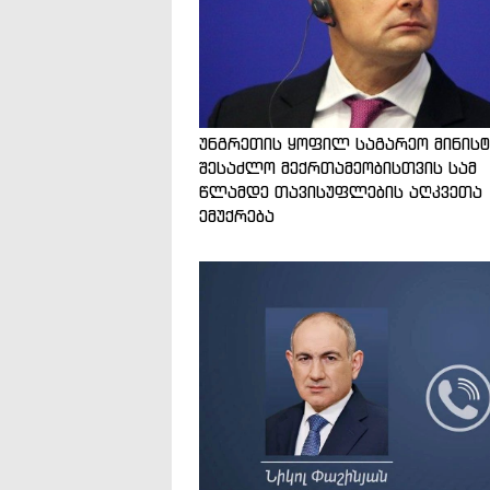
უნგრეთის ყოფილ საგარეო მინის
შესაძლო მექრთამეობისთვის სამ
წლამდე თავისუფლების აღკვეთა
ემუქრება