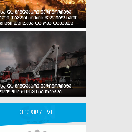
ვსა და მიმდებარე ტერიტორიაზე
ული თავდასხმების შედეგად ხუთი
მიანი დაიღუპა და რვა დაშავდა
ვსა და მიმდებარე ტერიტორიაზე
უპულთა რიცხვი გაიზარდა
ვიდეო/LIVE