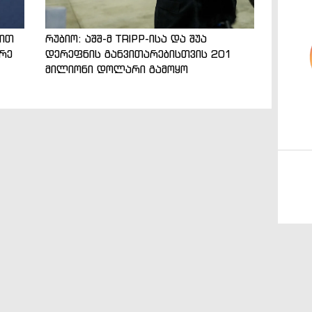
ნით
რუბიო: აშშ-მ TRIPP-ისა და შუა
არე
დერეფნის განვითარებისთვის 201
მილიონი დოლარი გამოყო