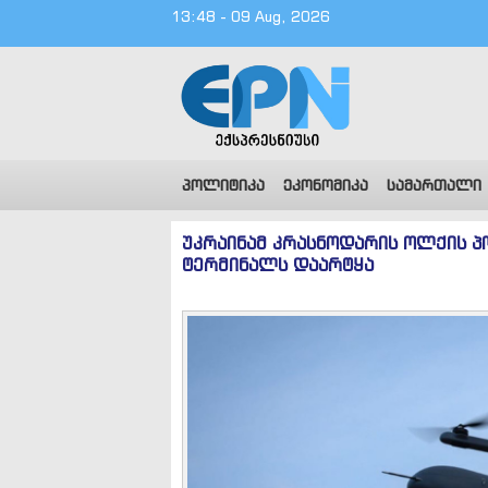
13:48 - 09 Aug, 2026
პოლიტიკა
ეკონომიკა
სამართალი
უკრაინამ კრასნოდარის ოლქის პ
ტერმინალს დაარტყა