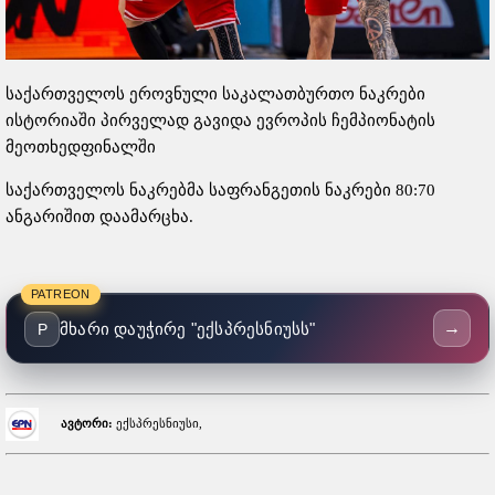
საქართველოს ეროვნული საკალათბურთო ნაკრები
ისტორიაში პირველად გავიდა ევროპის ჩემპიონატის
მეოთხედფინალში
საქართველოს ნაკრებმა საფრანგეთის ნაკრები 80:70
ანგარიშით დაამარცხა.
PATREON
→
მხარი დაუჭირე "ექსპრესნიუსს"
P
ავტორი:
ექსპრესნიუსი,