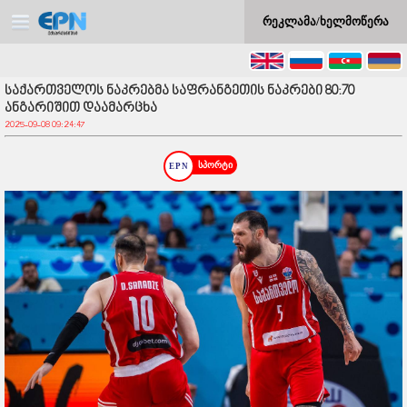
რეკლამა/ხელმოწერა
საქართველოს ნაკრებმა საფრანგეთის ნაკრები 80:70
ანგარიშით დაამარცხა
2025-09-08 09:24:47
სპორტი