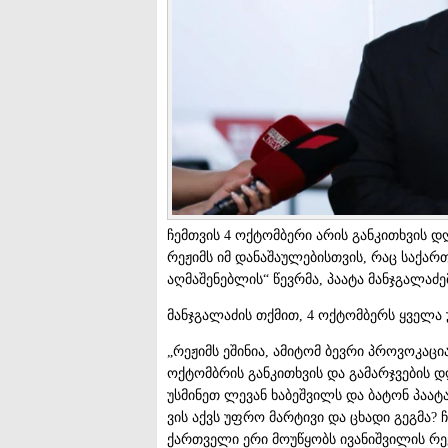
ჩემთვის 4 ოქტომბერი არის განკითხვის 
რეჟიმს იმ დანაშაულებისთვის, რაც საქართ
აღმაშენებლის“ წევრმა, პაატა მანჯგალაძე
მანჯგალაძის თქმით, 4 ოქტომბერს ყველა 
„რეჟიმს ეშინია, ამიტომ ბევრი პროვოკაცია
ოქტომბრის განკითხვის და გამარჯვების 
უსმინეთ ლევან ხაბეშვილს და ბატონ პაატ
ვის აქვს უფრო მარტივი და ცხადი გეგმა?
ქართველი ერი მოუწყობს ივანიშვილის რე