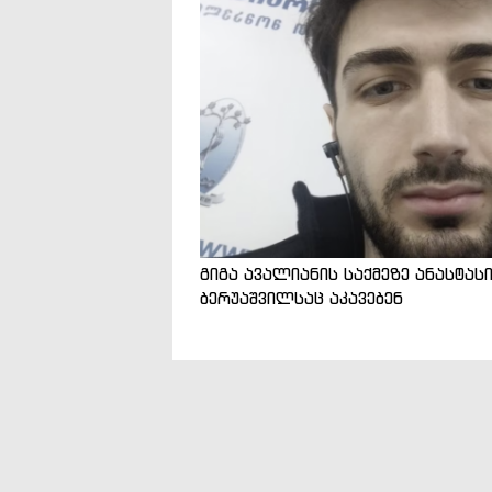
გიგა ავალიანის საქმეზე ანასტას
ბერუაშვილსაც აკავებენ