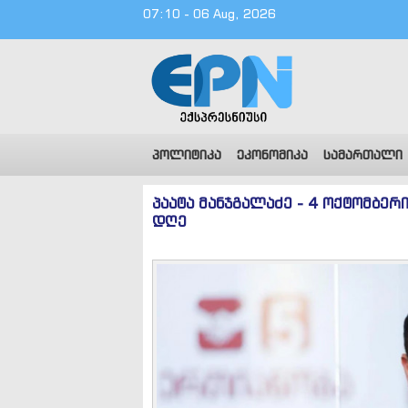
07:10 - 06 Aug, 2026
პოლიტიკა
ეკონომიკა
სამართალი
პაატა მანჯგალაძე - 4 ოქტომბერი
დღე