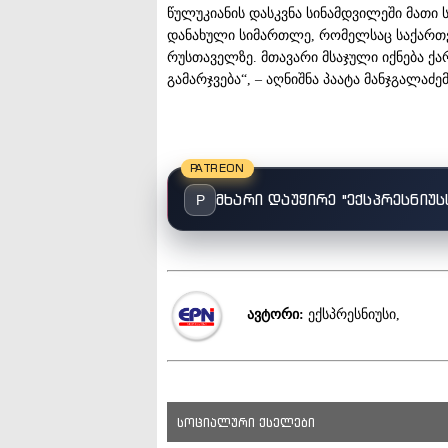
წულუკიანის დასკვნა სინამდვილეში მათი 
დანახული სიმართლე, რომელსაც საქართვ
რუსთაველზე. მთავარი მსაჯული იქნება ქა
გამარჯვება“, – აღნიშნა პაატა მანჯგალაძემ
PATREON
მხარი დაუჭირე "ექსპრესნიუს
P
ავტორი:
ექსპრესნიუსი,
სოციალური ქსელები