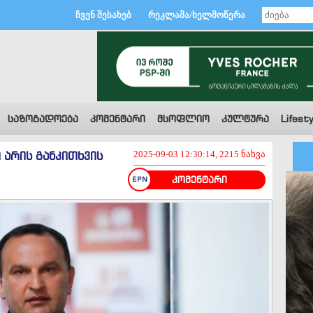
ჩვენ შესახებ
რეკლამა/ხელმოწერა
საზოგადოება
კომენტარი
მსოფლიო
კულტურა
Lifesty
 არის განკითხვის
2025-09-03 12:30:14, 2215 ნახვა
კომენტარი