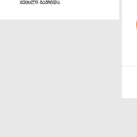
ცეცხლი გაუჩნდა.