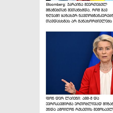
Bloomberg: უკრაინა შეერთებულ
შტატებთან შეთანხმდა, რომ შავ
ზღვაში ყაზახურ ნავთობტანკერებ
თავდასხმას არ განახორციელებს
ფონ დერ ლაიენი: აშშ-მ და
ევროკავშირმა ერთობლივად მიზა
უნდა ამოიღონ რუსეთის შემოსავლ