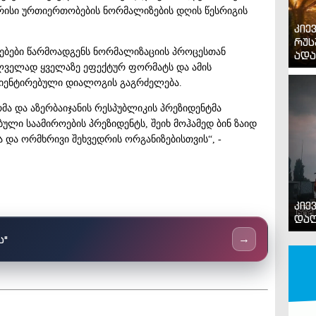
რისი ურთიერთობების ნორმალიზების დღის წესრიგის
კიე
რუს
ბები წარმოადგენს ნორმალიზაციის პროცესთან
ადა
ილველად ყველაზე ეფექტურ ფორმატს და ამის
რიენტირებული დიალოგის გაგრძელება.
მა და აზერბაიჯანის რესპუბლიკის პრეზიდენტმა
ლი საამიროების პრეზიდენტს, შეიხ მოჰამედ ბინ ზაიდ
 და ორმხრივი შეხვედრის ორგანიზებისთვის“, -
კიე
დაღ
ს"
→