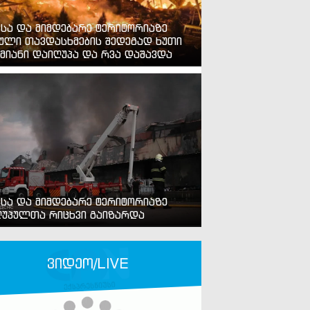
ვსა და მიმდებარე ტერიტორიაზე
ული თავდასხმების შედეგად ხუთი
მიანი დაიღუპა და რვა დაშავდა
ვსა და მიმდებარე ტერიტორიაზე
უპულთა რიცხვი გაიზარდა
ვიდეო/LIVE