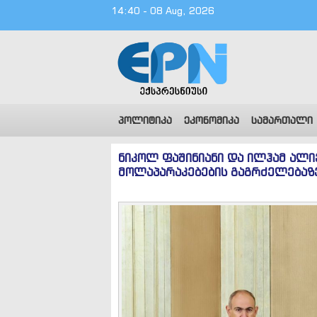
14:40 - 08 Aug, 2026
პოლიტიკა
ეკონომიკა
სამართალი
ნიკოლ ფაშინიანი და ილჰამ ალი
მოლაპარაკებების გაგრძელებაზ