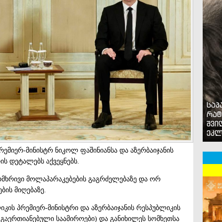
საპ
რატ
შვი
ეკლ
რემიერ-მინისტრ ნიკოლ ფაშინიანსა და აზერბაიჯანის
ის დეტალებს აქვეყნებს.
ორმხრივი მოლაპარაკებების გაგრძელებაზე და ორ
ბის მიღებაზე.
ლიკის პრემიერ-მინისტრი და აზერბაიჯანის რესპუბლიკის
ა გაერთიანებული საამიროები) და განიხილეს სომხეთსა