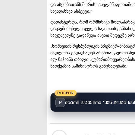
და აზერბაიჯანს შორის სახელმწიფოთაშო
სხვადასხვა ასპექტი.“
დადასტურდა, რომ ორმხრივი მოლაპარაკე
დაკავშირებული ყველა საკითხის განსახ
საფუძველზე გადაწყდა ასეთი შედეგზე ო
„სომხეთის რესპუბლიკის პრემიერ-მინისტრ
მადლობა გადაუხადეს არაბთა გაერთიანებუ
ალ ნაჰიანს თბილი სტუმართმოყვარეობისა
ნათქვამია სამინისტროს განცხადებაში.
PATREON
მხარი დაუჭირე "ექსპრესნიუს
P