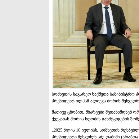
სომხეთის საგარეო საქმეთა სამინისტრო პ
პრეზიდენტ ილჰამ ალიევს შორის შეხვედრ
მათივე ცნობით, მხარეები შეთანხმდნენ 
ქვეყანას შორის ნდობის განმტკიცების ზომე
„2025 წლის 10 ივლისს, სომხეთის რესპუბ
პრეზიდენტი შეხვდნენ აბუ დაბიში (არაბთ