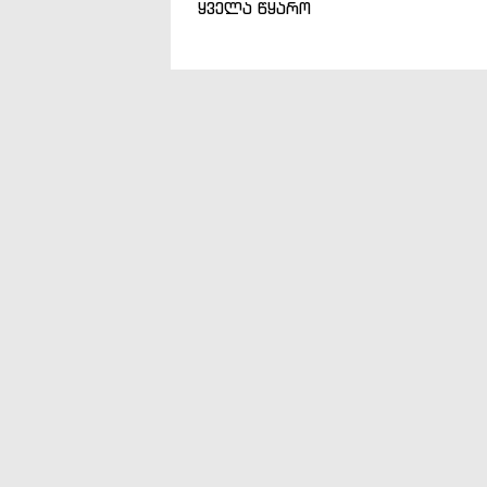
ყველა წყარო