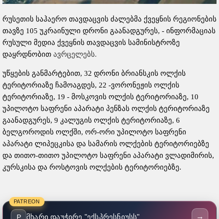
რუსეთის საჰაერო თავდაცვის ძალებმა ქვეყნის რეგიონების
თავზე 105 უკრაინული დრონი გაანადგურეს, - ინფორმაციას
რუსული მედია ქვეყნის თავდაცვის სამინისტროზე
დაყრდნობით
ავრცელებს.
უწყების განმარტებით, 32 დრონი ბრიანსკის ოლქის
ტერიტორიაზე ჩამოაგდეს, 22 -ვორონეჟის ოლქის
ტერიტორიაზე, 19 - მოსკოვის ოლქის ტერიტორიაზე, 10
უპილოტო საფრენი აპარატი პენზას ოლქის ტერიტორიაზე
გაანადგურეს, 9 კალუგის ოლქის ტერიტორიაზე, 6
ბელგოროდის ოლქში, ორ-ორი უპილოტო საფრენი
აპარატი ლიპეცკისა და სამარის ოლქების ტერიტორიებზე
და თითო-თითო უპილოტო საფრენი აპარატი ვლადიმირის,
კურსკისა და როსტოვის ოლქების ტერიტორიებზე.
PATREON
→
მხარი დაუჭირე "ექსპრესნიუსს"
P