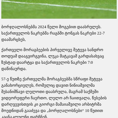
ბორჯღალოსნებმა 2024 წელი მოგებით დაასრულეს.
საქართველოს ნაკრებმა რაგბში ტონგას ნაკრები 22-7
დაამარცხეს,
ქართველი მორაგბეების პირველივე შეტევა სანდრო
თოდუამ დააგვირგვინა, ლუკა მატკავამ გარდასახვაც
ზუსტად დაარტყა და საქართველოს ნაკრები 7:0
დაწინაურდა.
57-ე წუთზე ქართველმა მორაგბეებმა სწრაფი შეტევა
განახორციელეს, რომელიც დავით ნინიაშვილმა
შესანიშნავი ლელოთი დაასრულა, მაგრამ საქმეში
ვიდეორეფერი ჩაერთო, ლელო არ ჩაითვალა, წესების
დარღვევისთვის კი გიორგი მამაიაშვილი არბიტრმა
მოედნიდან გააძევა და „ბორჯღალოსნები“ 10 წუთით
კაცნაკლულნი დარჩნენ.