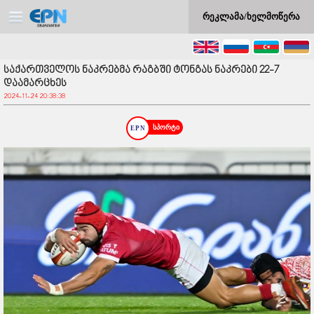
რეკლამა/ხელმოწერა
საქართველოს ნაკრებმა რაგბში ტონგას ნაკრები 22-7
დაამარცხეს
2024-11-24 20:38:38
სპორტი