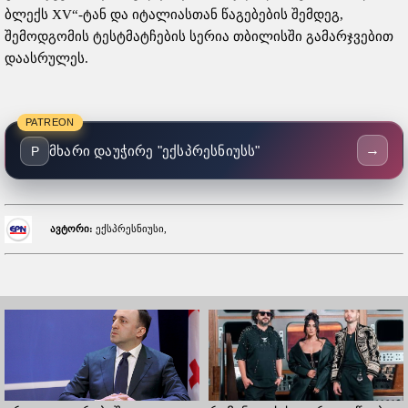
ბლექს XV“-ტან და იტალიასთან წაგებების შემდეგ,
შემოდგომის ტესტმატჩების სერია თბილისში გამარჯვებით
დაასრულეს.
PATREON
→
მხარი დაუჭირე "ექსპრესნიუსს"
P
ავტორი:
ექსპრესნიუსი,