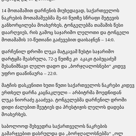
14 მოთამაშით დარჩენის მიუხედავად, საქართველოს
ნაკრების მოთამაშეებმა მე-60 წუთზე სწრაფი შეტევის
განხორცილება მოახერხეს, ტონგელებმა თამაშის წესი
დაარღვიეს, რის გამოც საჯარიმო ლელოთი და ტონგელი
მოთამაშის 10-წუთიანი გაძევებით დაისაჯნენ – 14:0.
დარჩენილ დროში ლუკა მატკავამ ზუსტი საჯარიმო
დარტყმა შეასრულა, 72-ე წუთზე კი აკაკი ტაბუცაძემ
შესანიშნავი ლელო დადო და „ბორჯღალოსნები“ კიდევ
უფრო დააწინაურა – 22:0.
მატჩის დასკვნითი ხუთი წუთი საქართველოს ნაკრები კიდევ
ერთხელ დარჩა კაცნაკლული – არბიტრმა მოედნიდან
ლუკა ნიორაძე გააძევა. ტონგელებმა დარჩენილ დროში
დიდი ძალებით შეუტიეს და პრესტიჟის ლელოს დადება
მოახერხეს.
საბოლოოდ შეხვედრა საქართველოს ნაკრების
გამარჯვებით დასრულდა და „ბორჯღალოსნებმა“ „ოლ