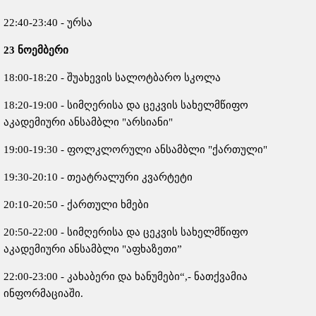
22:40-23:40 - ურსა
23
ნოემბერი
18:00-18:20 - შუახევის სალოტბარო სკოლა
18:20-19:00 - სიმღერისა და ცეკვის სახელმწიფო
აკადემიური ანსამბლი "არსიანი"
19:00-19:30 - ფოლკლორული ანსამბლი "ქართული"
19:30-20:10 - თეატრალური კვარტეტი
20:10-20:50 - ქართული ხმები
20:50-22:00 - სიმღერისა და ცეკვის სახელმწიფო
აკადემიური ანსამბლი "აფხაზეთი”
22:00-23:00 - კახაბერი და ხანუმები“,- ნათქვამია
ინფორმაციაში.