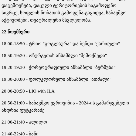
დაგემოვნება, დაცული ტერიტორიების საგამოფენო
სივრცე, სოფლის ნობათის გამოფენა-გაყიდვა, საბავშვო
აქტივობები, თეატრალური მსვლელობა.
22
ნოემბერი
18:00-18:50 - ტრიო "გოგლაურა" და ბენდი "ქართული”
18:50-19:20 - ოზურგეთის ანსამბლი "შემოქმედი"
19:20-19:30 - ქორეოგრაფიული ანსამბლი "ბერმუხა”
19:30-20:00 - ფოლკლორული ანსამბლი "ათძალი"
20:00-20:50 - LIO with ILA
20:50-21:00 - საბავშვო ევროვიზია - 2024-ის გამარჯვებული
ანდრია ფუტკარაძე
21:00-21:40 - ალილო
21:40-22:40 - ბანი