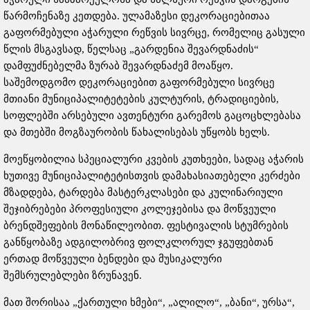
წარმოჩენაზე კეთდება. ულამაზესი დეკორაციებითაა
გაფორმებული აჭარული რეწვის სივრცე, რომელიც გასული
წლის მსგავსად, წელსაც „გარდენია შევარდნაძის“
დამფუძნებელმა ზურაბ შევარდნაძემ მოაწყო.
საშემოდგომო დეკორაციებით გაფორმებული სივრცე
მთიანი მუნიციპალიტეტების კულტურის, ტრადიციების,
სოფლებში არსებული ავთენტური გარემოს გაცოცხლებასა
და მთებში მოგზაურობის წახალისებას უწყობს ხელს.
მოეწყობილია სპეციალური კვების კუთხეები, სადაც აჭარის
ხუთივე მუნიციპალიტეტისთვის დამახასიათებელი კერძები
მზადდება, ტარდება მასტერკლასები და კულინარიული
შეჯიბრებები პროფესიული კოლეჯებისა და მოწვეული
ბრენდშეფების მონაწილეობით. ფესტივალის სტუმრების
განწყობაზე ადგილობრივ ფოლკლორულ ჯგუფებთან
ერთად მოწვეული ბენდები და მუსიკალური
შემსრულებლები ზრუნავენ.
მათ შორისაა „ქართული ხმები“, „ალილო“, „ბანი“, ურსა“,