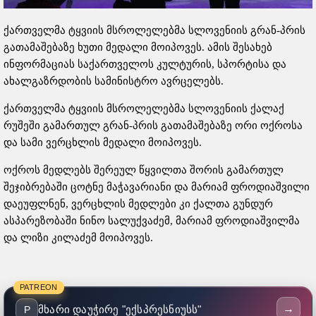
ქართველმა ტყვიის მსროლელებმა სლოვენიის გრან-პრის
გათამაშებაზე ხუთი მედალი მოიპოვეს. ამის შესახებ
ინფორმაციას საქართველოს კულტურის, სპორტისა და
ახალგაზრდობის სამინისტრო ავრცელებს.
ქართველმა ტყვიის მსროლელებმა სლოვენიის ქალაქ
რუშეში გამართულ გრან-პრის გათამაშებაზე ორი ოქროსა
და სამი ვერცხლის მედალი მოიპოვეს.
ოქროს მედლებს შერეულ წყვილთა შორის გამართულ
შეჯიბრებაში ცოტნე მაჭავარიანი და მარიამ ფროდიაშვილი
დაეუფლნენ, ვერცხლის მედლები კი ქალთა გუნდურ
ასპარეზობაში ნინო სალუქვაძემ, მარიამ ფროდიაშვილმა
და ლიზი კილაძემ მოიპოვეს.
PATREON
→
მხარი დაუჭირე "ექსპრესნიუსს"
P