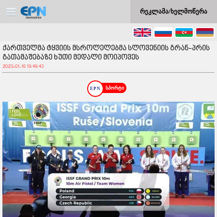
რეკლამა/ხელმოწერა
ქართველმა ტყვიის მსროლელებმა სლოვენიის გრან-პრის
გათამაშებაზე ხუთი მედალი მოიპოვეს
2023-01-16 19:49:43
სპორტი