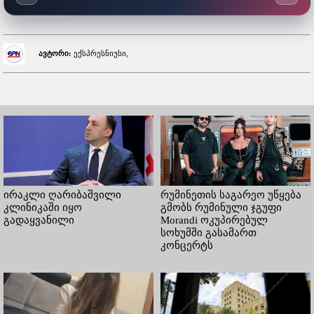
ავტორი:
ექსპრესნიუსი,
ირაკლი ღარიბაშვილი
რუმინეთის საგარეო უწყება
კლინიკაში იყო
გმობს რუმინული ჯგუფი
გადაყვანილი
Morandi ოკუპირებულ
სოხუმში გასამართ
კონცერტს