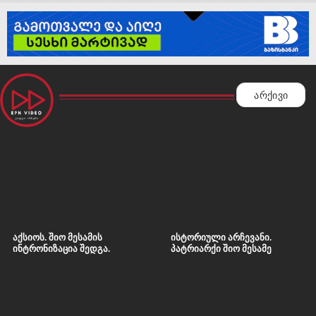
არქივი
აქსიოს. შიო მესამის
ისტორიული არჩევანი.
ინტრონიზაცია შედგა.
პატრიარქი შიო მესამე