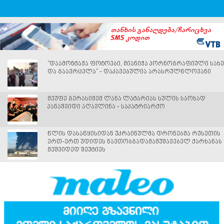
"დაამონტაჟა ფოტოები, მიანიჭა პორნოგრაფიული სახე
და გაავრცელა" - დაკავებულია არასრულწლოვანი
მეუფე გერასიმემ ლანა ლატარიას სულის საოხად
პანაშვიდი აღავლინა - საპატრიარქო
წლის დასაწყისიდან უკრაინულმა დრონებმა რუსეთის
ერთ-ერთ უდიდეს ნავთობგადამამუშავებელ ქარხანას
მეშვიდედ შეუტიეს