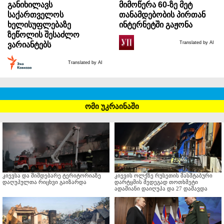
განიხილავს
მიმოწერა 60-ზე მეტ
საქართველოს
თანამდებობის პირთან
ხელისუფლებაზე
ინტერნეტში გაჟონა
ზეწოლის შესაძლო
Translated by AI
ვარიანტებს
Translated by AI
ომი უკრაინაში
კიევსა და მიმდებარე ტერიტორიაზე
კიევის ოლქზე რუსეთის მასშტაბური
დაღუპულთა რიცხვი გაიზარდა
დარტყმის შედეგად თოთხმეტი
ადამიანი დაიღუპა და 27 დაშავდა