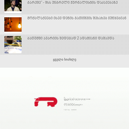
გარეშე" - შსს უნგრელი ჟურნალისტის დაკავებაზე
მოქალაქეები ისევ დენის გათიშვის შესახებ იუწყებიან
ბათუმში ავარიის შედეგად 2 ადამიანი დაშავდა
ყველა სიახლე