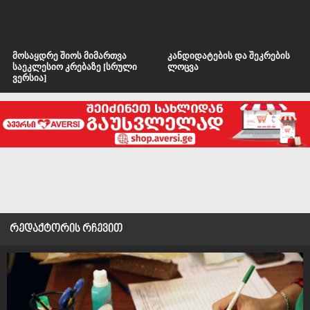
მოსაყდრე შიოს მიმართვა
კანდიდატების და შეკრების
საეკლესიო კრებაზე [სრული
ლოცვა
ვერსია]
რედაქტორის რჩევით