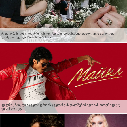
ტეილორ სვიფტი და ტრევის კილსი დაქორწინდნენ: ახალი ერა ამერიკის
„სამეფო წყვილისთვის“ დაიწყო
ფილმი „მაიკლი“ ყველა დროის ყველაზე მაღალშემოსავლიან ბიოგრაფიულ
ფილმად იქცა