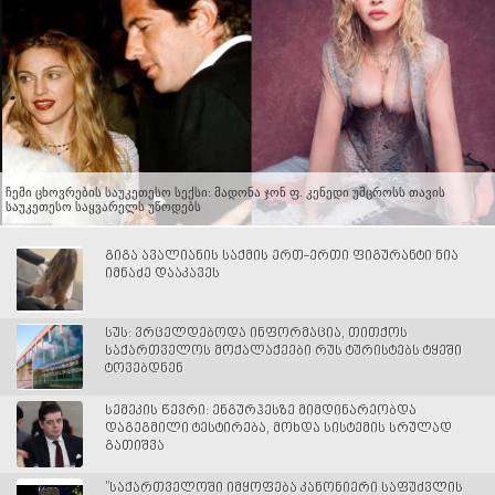
ჩემი ცხოვრების საუკეთესო სექსი: მადონა ჯონ ფ. კენედი უმცროსს თავის
საუკეთესო საყვარელს უწოდებს
გიგა ავალიანის საქმის ერთ-ერთი ფიგურანტი ნია
იმნაძე დააკავეს
სუს: ვრცელდებოდა ინფორმაცია, თითქოს
საქართველოს მოქალაქეები რუს ტურისტებს ტყეში
ტოვებდნენ
სემეკის წევრი: ენგურჰესზე მიმდინარეობდა
დაგეგმილი ტესტირება, მოხდა სისტემის სრულად
გათიშვა
"საქართველოში იმყოფება კანონიერი საფუძვლის