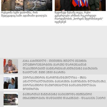
რუსეთმა სუმი დაბომბა, რის
ზედიზედ მესამე თვეა, რუსი
შედეგადაც სამი ადამიანი დაიღუპა
გენერლები არმიის რეკორდულ
რაოდენობის „ხორცის შტურმისთვის“
იყენებენ
კახა კახიშვილი - თითქმის მთელი ქვეყნის
ელექტროენერგიის გარეშე დარჩენასთან
დაკავშირებით განმარტებამ კითხვებზე პასუხების
ნაცვლად, მეტი ეჭვი გააჩინა
ევროკავშირის წარმომადგენლობა - მზია
ამაღლობელისთვის განაჩენის გამოტანის წლისთავზე,
ევროკავშირი დაუყოვნებლივ გათავისუფლებას
მოითხოვს
გაუმართავ მანქანებზე გაიცემოდა ტექნიკური
ინსპექტირების დადებითი დასკვნები - დააკავეს 3 პირი